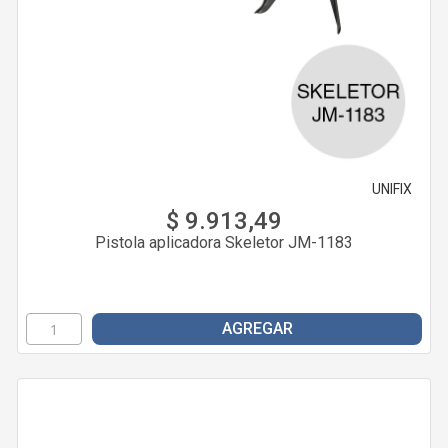
UNIFIX
$ 9.913,49
Pistola aplicadora Skeletor JM-1183
AGREGAR