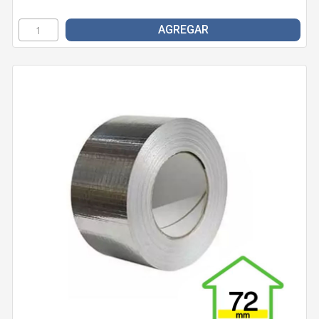
AGREGAR