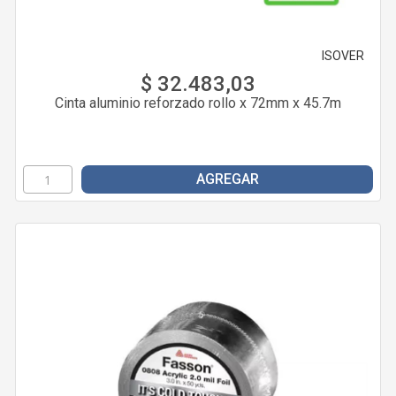
ISOVER
$ 32.483,03
Cinta aluminio reforzado rollo x 72mm x 45.7m
AGREGAR