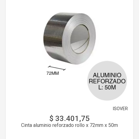
ISOVER
$ 33.401,75
Cinta aluminio reforzado rollo x 72mm x 50m