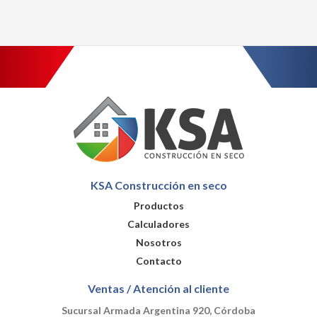
KSA Construcción en seco
Productos
Calculadores
Nosotros
Contacto
Ventas / Atención al cliente
Sucursal Armada Argentina 920, Córdoba